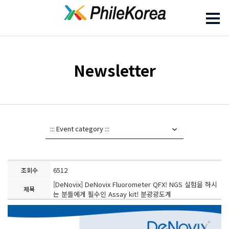
Newsletter
6512
조회수
[DeNovix] DeNovix Fluorometer QFX! NGS 실험을 하시
제목
는 분들에게 필수인 Assay kit! 분광광도계