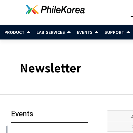
PRODUCT
LAB SERVICES
EVENTS
SUPPORT
Newsletter
Events