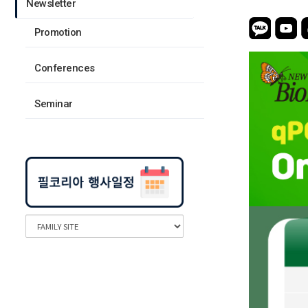
Newsletter
Promotion
Conferences
Seminar