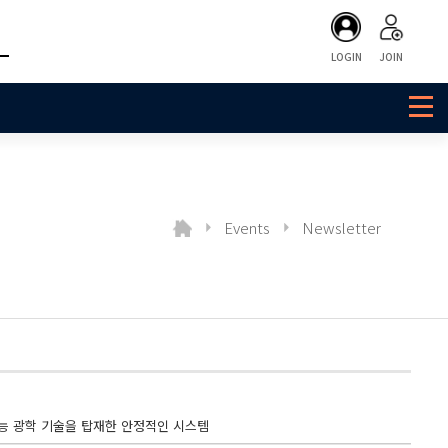
LOGIN
JOIN
Events
Newsletter
R : 고성능 광학 기술을 탑재한 안정적인 시스템