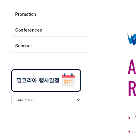
Promotion
Conferences
Seminar