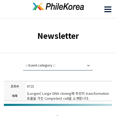
Newsletter
6721
조회수
[Lucigen] Large DNA cloning에 최상의 transformation
제목
효율을 가진 Competent cell을 소개합니다.