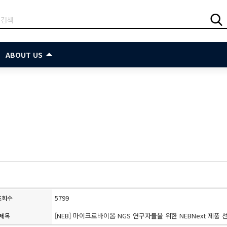
ABOUT US
5799
조회수
[NEB] 마이크로바이옴 NGS 연구자들을 위한 NEBNext 제품
제목