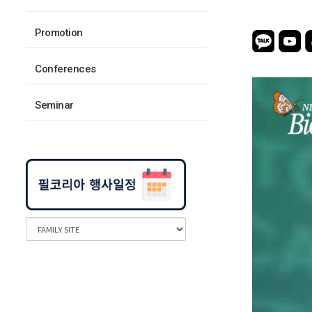
Promotion
Conferences
Seminar