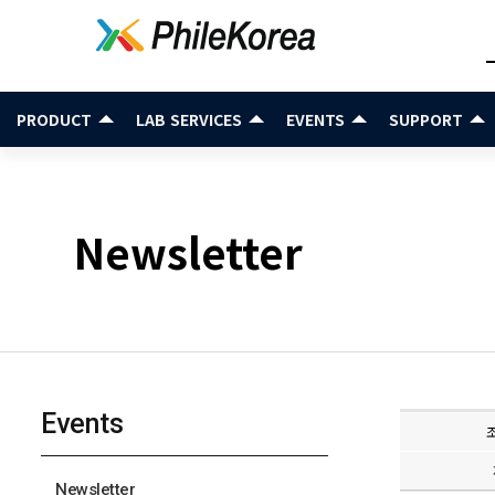
PRODUCT
LAB SERVICES
EVENTS
SUPPORT
Newsletter
Events
Newsletter