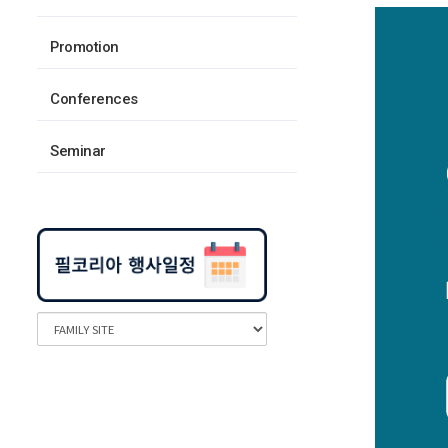
Promotion
Conferences
Seminar