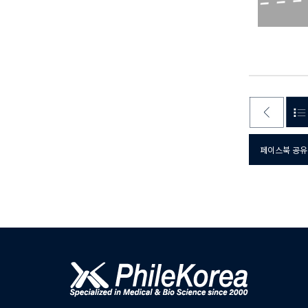
페이스북 공유