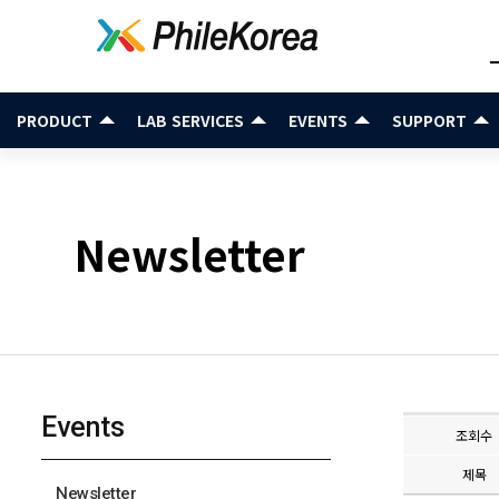
PRODUCT
LAB SERVICES
EVENTS
SUPPORT
Newsletter
Events
조회수
제목
Newsletter