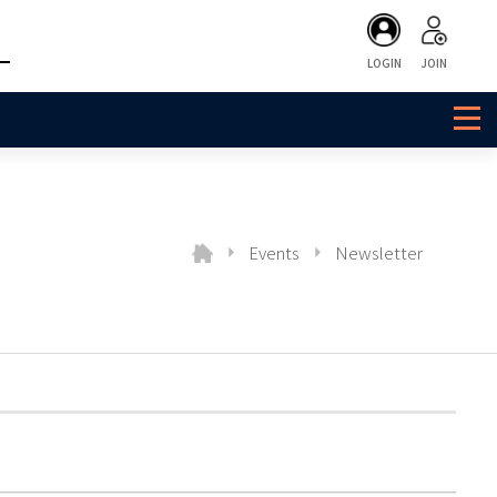
LOGIN
JOIN
Events
Newsletter