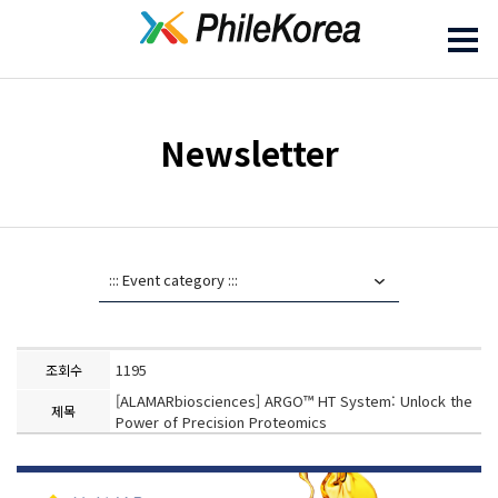
Newsletter
1195
조회수
[ALAMARbiosciences] ARGO™ HT System: Unlock the
제목
Power of Precision Proteomics