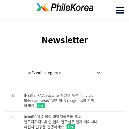
Newsletter
[NEB] mRNA vaccine 개발을 위한 "In vitro
33
RNA synthesis”NEB RNA reagents와 함께
하세요.
[miniPCR] 최정상 과학자들부터 초보
32
연구자까지! 내 손 안의 연구실로 언제 어디서나
유전자 연구를 진행하세요.